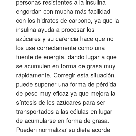
personas resistentes a la insulina
engordan con mucha más facilidad
con los hidratos de carbono, ya que la
insulina ayuda a procesar los
azúcares y su carencia hace que no
los use correctamente como una
fuente de energía, dando lugar a que
se acumulen en forma de grasa muy
rápidamente. Corregir esta situación,
puede suponer una forma de pérdida
de peso muy eficaz ya que mejora la
síntesis de los azúcares para ser
transportados a las células en lugar
de acumularse en forma de grasa.
Pueden normalizar su dieta acorde