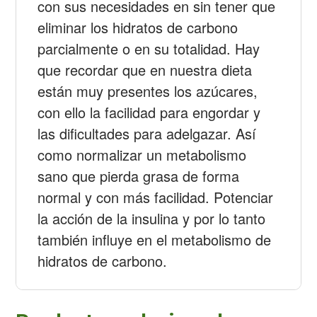
con sus necesidades en sin tener que
eliminar los hidratos de carbono
parcialmente o en su totalidad. Hay
que recordar que en nuestra dieta
están muy presentes los azúcares,
con ello la facilidad para engordar y
las dificultades para adelgazar. Así
como normalizar un metabolismo
sano que pierda grasa de forma
normal y con más facilidad. Potenciar
la acción de la insulina y por lo tanto
también influye en el metabolismo de
hidratos de carbono.