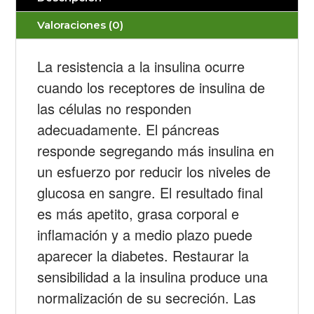
Valoraciones (0)
La resistencia a la insulina ocurre
cuando los receptores de insulina de
las células no responden
adecuadamente. El páncreas
responde segregando más insulina en
un esfuerzo por reducir los niveles de
glucosa en sangre. El resultado final
es más apetito, grasa corporal e
inflamación y a medio plazo puede
aparecer la diabetes. Restaurar la
sensibilidad a la insulina produce una
normalización de su secreción. Las