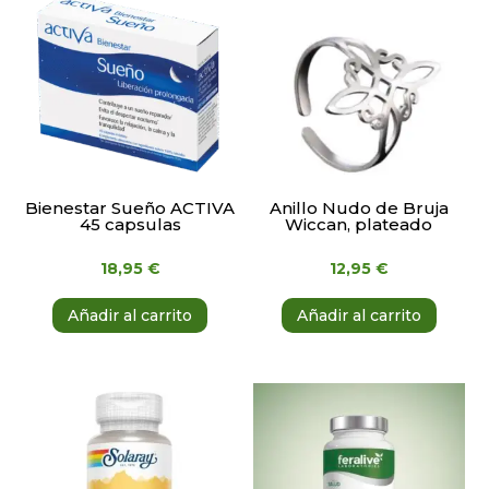
Bienestar Sueño ACTIVA
Anillo Nudo de Bruja
45 capsulas
Wiccan, plateado
18,95
€
12,95
€
Añadir al carrito
Añadir al carrito