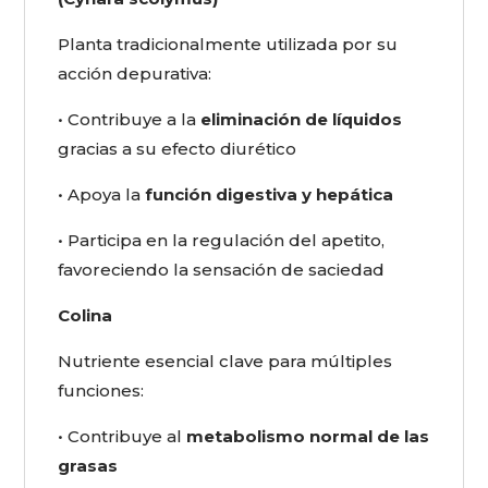
Planta tradicionalmente utilizada por su
acción depurativa:
• Contribuye a la
eliminación de líquidos
gracias a su efecto diurético
• Apoya la
función digestiva y hepática
• Participa en la regulación del apetito,
favoreciendo la sensación de saciedad
Colina
Nutriente esencial clave para múltiples
funciones:
• Contribuye al
metabolismo normal de las
grasas