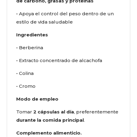
de carbono, grasas y proteínas
• Apoya el control del peso dentro de un
estilo de vida saludable
Ingredientes
• Berberina
• Extracto concentrado de alcachofa
• Colina
• Cromo
Modo de empleo
Tomar
2 cápsulas al día
, preferentemente
durante la comida principal
.
Complemento alimenticio.