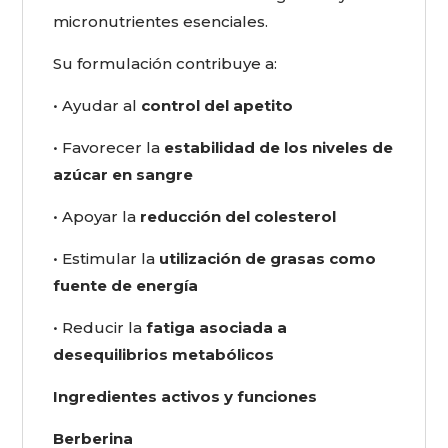
micronutrientes esenciales.
Su formulación contribuye a:
• Ayudar al
control del apetito
• Favorecer la
estabilidad de los niveles de
azúcar en sangre
• Apoyar la
reducción del colesterol
• Estimular la
utilización de grasas como
fuente de energía
• Reducir la
fatiga asociada a
desequilibrios metabólicos
Ingredientes activos y funciones
Berberina