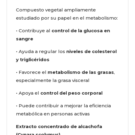
Compuesto vegetal ampliamente
estudiado por su papel en el metabolismo:
• Contribuye al
control de la glucosa en
sangre
• Ayuda a regular los
niveles de colesterol
y triglicéridos
• Favorece el
metabolismo de las grasas
,
especialmente la grasa visceral
• Apoya el
control del peso corporal
• Puede contribuir a mejorar la eficiencia
metabólica en personas activas
Extracto concentrado de alcachofa
(Cynara scolymus)