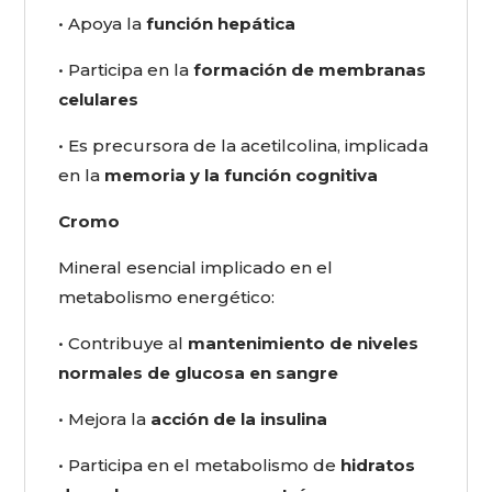
• Apoya la
función hepática
• Participa en la
formación de membranas
celulares
• Es precursora de la acetilcolina, implicada
en la
memoria y la función cognitiva
Cromo
Mineral esencial implicado en el
metabolismo energético:
• Contribuye al
mantenimiento de niveles
normales de glucosa en sangre
• Mejora la
acción de la insulina
• Participa en el metabolismo de
hidratos