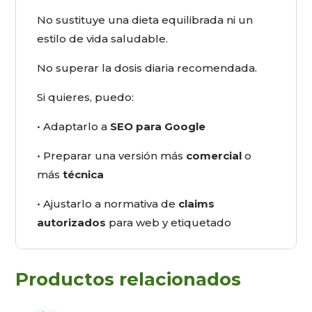
No sustituye una dieta equilibrada ni un
estilo de vida saludable.
No superar la dosis diaria recomendada.
Si quieres, puedo:
• Adaptarlo a
SEO para Google
• Preparar una versión más
comercial
o
más
técnica
• Ajustarlo a normativa de
claims
autorizados
para web y etiquetado
Productos relacionados