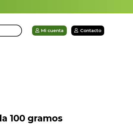
Mi cuenta
Contacto
la 100 gramos