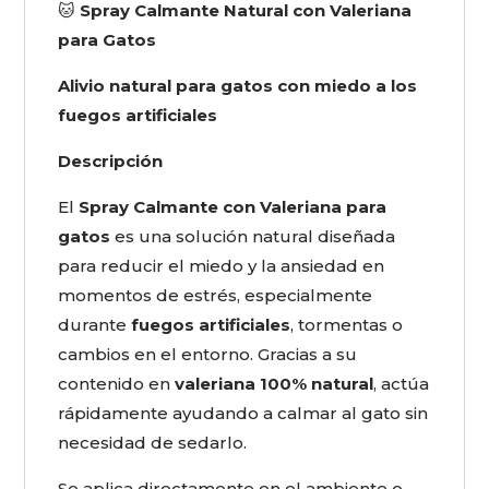
🐱
Spray Calmante Natural con Valeriana
para Gatos
Alivio natural para gatos con miedo a los
fuegos artificiales
Descripción
El
Spray Calmante con Valeriana para
gatos
es una solución natural diseñada
para reducir el miedo y la ansiedad en
momentos de estrés, especialmente
durante
fuegos artificiales
, tormentas o
cambios en el entorno. Gracias a su
contenido en
valeriana 100% natural
, actúa
rápidamente ayudando a calmar al gato sin
necesidad de sedarlo.
Se aplica directamente en el ambiente o