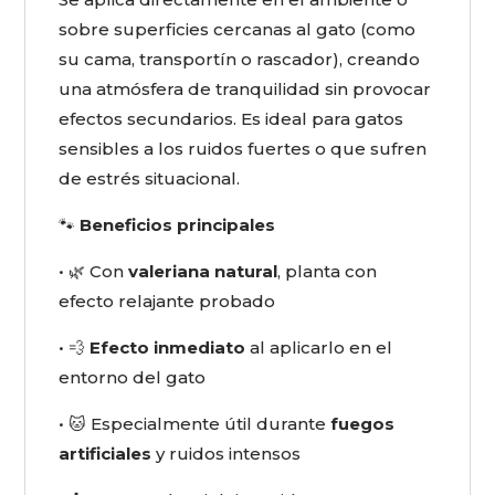
sobre superficies cercanas al gato (como
su cama, transportín o rascador), creando
una atmósfera de tranquilidad sin provocar
efectos secundarios. Es ideal para gatos
sensibles a los ruidos fuertes o que sufren
de estrés situacional.
🐾
Beneficios principales
• 🌿 Con
valeriana natural
, planta con
efecto relajante probado
• 💨
Efecto inmediato
al aplicarlo en el
entorno del gato
• 🐱 Especialmente útil durante
fuegos
artificiales
y ruidos intensos