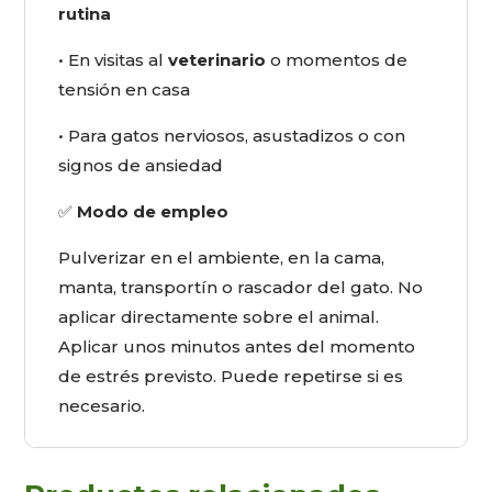
rutina
• En visitas al
veterinario
o momentos de
tensión en casa
• Para gatos nerviosos, asustadizos o con
signos de ansiedad
✅
Modo de empleo
Pulverizar en el ambiente, en la cama,
manta, transportín o rascador del gato. No
aplicar directamente sobre el animal.
Aplicar unos minutos antes del momento
de estrés previsto. Puede repetirse si es
necesario.