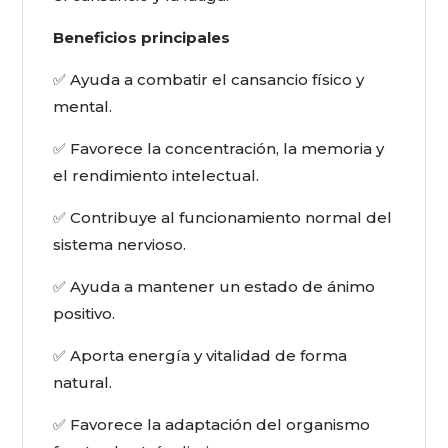
Beneficios principales
✅ Ayuda a combatir el cansancio físico y
mental.
✅ Favorece la concentración, la memoria y
el rendimiento intelectual.
✅ Contribuye al funcionamiento normal del
sistema nervioso.
✅ Ayuda a mantener un estado de ánimo
positivo.
✅ Aporta energía y vitalidad de forma
natural.
✅ Favorece la adaptación del organismo