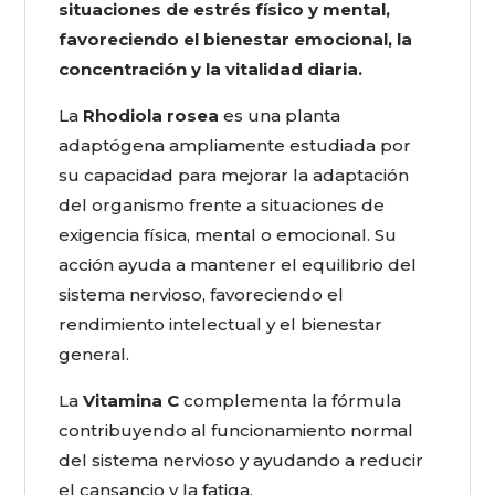
situaciones de estrés físico y mental,
favoreciendo el bienestar emocional, la
concentración y la vitalidad diaria.
La
Rhodiola rosea
es una planta
adaptógena ampliamente estudiada por
su capacidad para mejorar la adaptación
del organismo frente a situaciones de
exigencia física, mental o emocional. Su
acción ayuda a mantener el equilibrio del
sistema nervioso, favoreciendo el
rendimiento intelectual y el bienestar
general.
La
Vitamina C
complementa la fórmula
contribuyendo al funcionamiento normal
del sistema nervioso y ayudando a reducir
el cansancio y la fatiga.