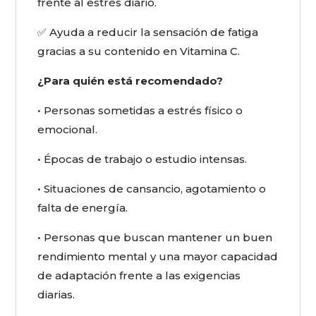
frente al estrés diario.
✅ Ayuda a reducir la sensación de fatiga
gracias a su contenido en Vitamina C.
¿Para quién está recomendado?
• Personas sometidas a estrés físico o
emocional.
• Épocas de trabajo o estudio intensas.
• Situaciones de cansancio, agotamiento o
falta de energía.
• Personas que buscan mantener un buen
rendimiento mental y una mayor capacidad
de adaptación frente a las exigencias
diarias.