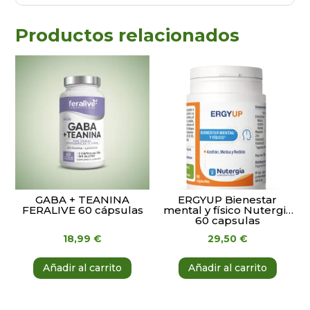
Productos relacionados
GABA + TEANINA
ERGYUP Bienestar
FERALIVE 60 cápsulas
mental y físico Nutergia
60 capsulas
18,99
€
29,50
€
Añadir al carrito
Añadir al carrito