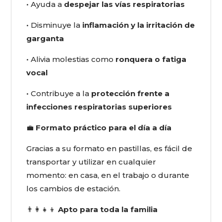
• Ayuda a
despejar las vías respiratorias
• Disminuye la
inflamación y la irritación de
garganta
• Alivia molestias como
ronquera o fatiga
vocal
• Contribuye a la
protección frente a
infecciones respiratorias superiores
💼
Formato práctico para el día a día
Gracias a su formato en pastillas, es fácil de
transportar y utilizar en cualquier
momento: en casa, en el trabajo o durante
los cambios de estación.
👨‍👩‍👧‍👦
Apto para toda la familia