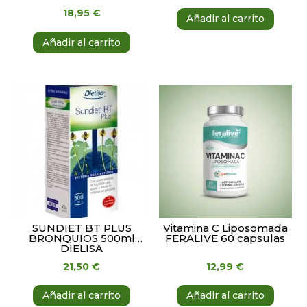
18,95
€
Añadir al carrito
Añadir al carrito
SUNDIET BT PLUS
Vitamina C Liposomada
BRONQUIOS 500ml
FERALIVE 60 capsulas
DIELISA
21,50
€
12,99
€
Añadir al carrito
Añadir al carrito