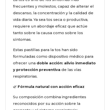
frecuentes y molestos, capaz de alterar el
descanso, la concentración y la calidad de
vida diaria. Ya sea tos seca o productiva,
requiere un abordaje eficaz que actúe
tanto sobre la causa como sobre los
síntomas.
Estas pastillas para la tos han sido
formuladas como dispositivo médico para
ofrecer una
doble acción: alivio inmediato
y protección preventiva
de las vías
respiratorias.
🌿
Fórmula natural con acción eficaz
Su composición combina ingredientes
reconocidos por su acción sobre la