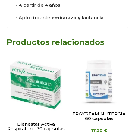
• A partir de 4 años
• Apto durante
embarazo y lactancia
Productos relacionados
ERGY’STAM NUTERGIA
60 cápsulas
Bienestar Activa
Respiratorio 30 capsulas
17,50
€