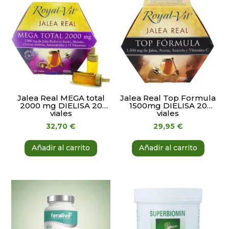
Jalea Real MEGA total
Jalea Real Top Formula
2000 mg DIELISA 20
1500mg DIELISA 20
viales
viales
32,70
€
29,95
€
Añadir al carrito
Añadir al carrito