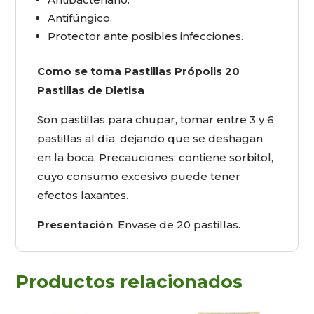
Antifúngico.
Protector ante posibles infecciones.
Como se toma Pastillas Própolis 20
Pastillas de Dietisa
Son pastillas para chupar, tomar entre 3 y 6
pastillas al día, dejando que se deshagan
en la boca. Precauciones: contiene sorbitol,
cuyo consumo excesivo puede tener
efectos laxantes.
Presentación
: Envase de 20 pastillas.
Productos relacionados