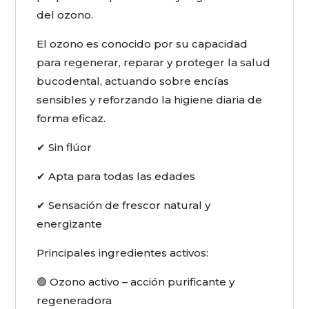
del ozono.
El ozono es conocido por su capacidad
para regenerar, reparar y proteger la salud
bucodental, actuando sobre encías
sensibles y reforzando la higiene diaria de
forma eficaz.
✔ Sin flúor
✔ Apta para todas las edades
✔ Sensación de frescor natural y
energizante
Principales ingredientes activos:
🟢 Ozono activo – acción purificante y
regeneradora