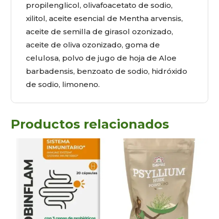
propilenglicol, olivafoacetato de sodio,
xilitol, aceite esencial de Mentha arvensis,
aceite de semilla de girasol ozonizado,
aceite de oliva ozonizado, goma de
celulosa, polvo de jugo de hoja de Aloe
barbadensis, benzoato de sodio, hidróxido
de sodio, limoneno.
Productos relacionados