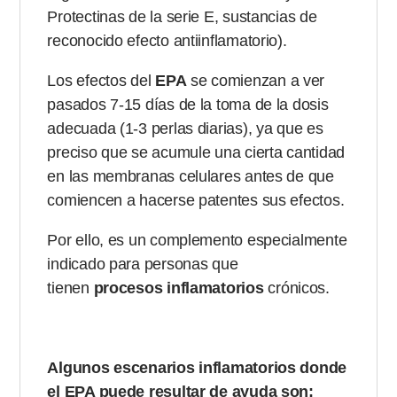
Protectinas de la serie E, sustancias de
reconocido efecto antiinflamatorio).
Los efectos del
EPA
se comienzan a ver
pasados 7-15 días de la toma de la dosis
adecuada (1-3 perlas diarias), ya que es
preciso que se acumule una cierta cantidad
en las membranas celulares antes de que
comiencen a hacerse patentes sus efectos.
Por ello, es un complemento especialmente
indicado para personas que
tienen
procesos inflamatorios
crónicos.
Algunos escenarios inflamatorios donde
el EPA puede resultar de ayuda son: