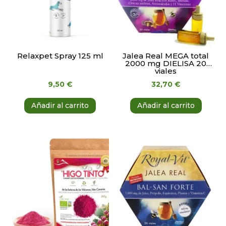
Relaxpet Spray 125 ml
Jalea Real MEGA total
2000 mg DIELISA 20
viales
9,50
€
32,70
€
Añadir al carrito
Añadir al carrito