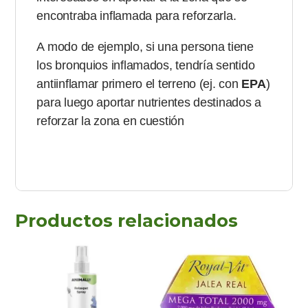
encontraba inflamada para reforzarla.
A modo de ejemplo, si una persona tiene
los bronquios inflamados, tendría sentido
antiinflamar primero el terreno (ej. con
EPA
)
para luego aportar nutrientes destinados a
reforzar la zona en cuestión
Productos relacionados