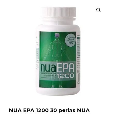
Búsqueda
de
productos
NUA EPA 1200 30 perlas NUA