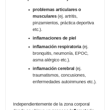
problemas articulares o
musculares
(ej. artritis,
pinzamientos, práctica deportiva
etc.).
inflamaciones de piel
inflamación respiratoria
(ej.
bronquitis, neumonía, EPOC,
asma alérgico etc.).
inflamación cerebral
(ej.
traumatismos, concusiones,
enfermedades autoinmunes etc.).
Independientemente de la zona corporal