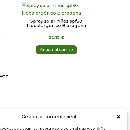
Spray solar niños spf50
hipoalergénico Bioregena
22,15
€
Añadir al carrito
LAR
Gestionar consentimiento
cookies para optimizar nuestro servicio en el sitio web. 🍪 No