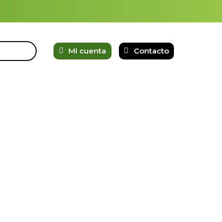
Mi cuenta
Contacto