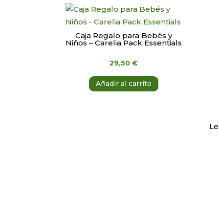
Caja Regalo para Bebés y
Niños – Carelia Pack Essentials
29,50
€
Añadir al carrito
Le