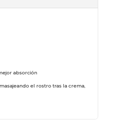
mejor absorción
masajeando el rostro tras la crema,