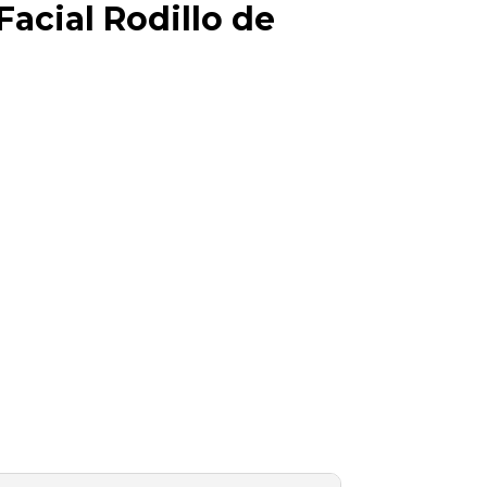
acial Rodillo de