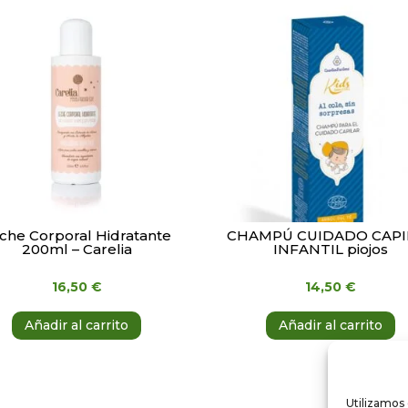
che Corporal Hidratante
CHAMPÚ CUIDADO CAPI
200ml – Carelia
INFANTIL piojos
16,50
€
14,50
€
Añadir al carrito
Añadir al carrito
Utilizamos 