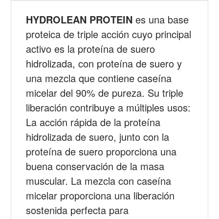
HYDROLEAN PROTEIN
es una base
proteica de triple acción cuyo principal
activo es la proteína de suero
hidrolizada, con proteína de suero y
una mezcla que contiene caseína
micelar del 90% de pureza. Su triple
liberación contribuye a múltiples usos:
La acción rápida de la proteína
hidrolizada de suero, junto con la
proteína de suero proporciona una
buena conservación de la masa
muscular. La mezcla con caseína
micelar proporciona una liberación
sostenida perfecta para