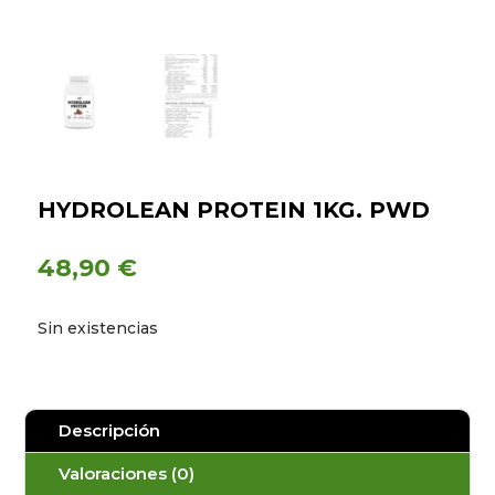
HYDROLEAN PROTEIN 1KG. PWD
48,90
€
Sin existencias
Descripción
Valoraciones (0)