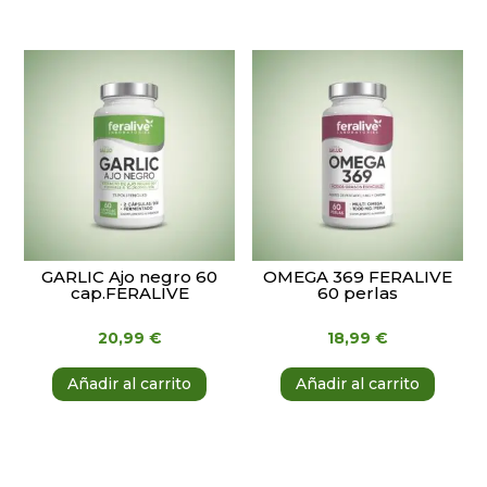
GARLIC Ajo negro 60
OMEGA 369 FERALIVE
cap.FERALIVE
60 perlas
20,99
€
18,99
€
Añadir al carrito
Añadir al carrito