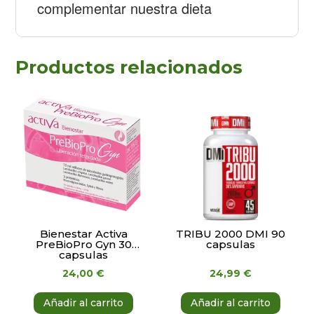
complementar nuestra dieta
Productos relacionados
Bienestar Activa
TRIBU 2000 DMI 90
PreBioPro Gyn 30
capsulas
capsulas
24,00
€
24,99
€
Añadir al carrito
Añadir al carrito