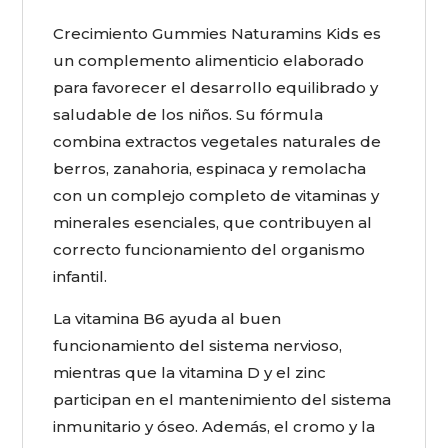
Crecimiento Gummies Naturamins Kids es
un complemento alimenticio elaborado
para favorecer el desarrollo equilibrado y
saludable de los niños. Su fórmula
combina extractos vegetales naturales de
berros, zanahoria, espinaca y remolacha
con un complejo completo de vitaminas y
minerales esenciales, que contribuyen al
correcto funcionamiento del organismo
infantil.
La vitamina B6 ayuda al buen
funcionamiento del sistema nervioso,
mientras que la vitamina D y el zinc
participan en el mantenimiento del sistema
inmunitario y óseo. Además, el cromo y la