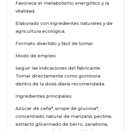
Favorece el metabolismo energético y la
vitalidad.
Elaborado con ingredientes naturales y de
agricultura ecológica.
Formato divertido y fácil de tomar.
Modo de empleo:
Seguir las indicaciones del fabricante.
Tomar directamente como gominola
dentro de la dosis diaria recomendada.
Ingredientes principales:
Azúcar de caña*, sirope de glucosa*,
concentrado natural de manzana, pectina,
extracto glicerinado de berro, zanahoria,