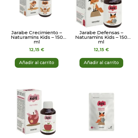
Jarabe Crecimiento –
Jarabe Defensas –
Naturamins Kids – 150
Naturamins Kids – 150
ml
ml
12,15
€
12,15
€
Añadir al carrito
Añadir al carrito