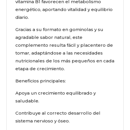
vitamina B1 favorecen el metabolismo
energético, aportando vitalidad y equilibrio
diario.
Gracias a su formato en gominolas y su
agradable sabor natural, este
complemento resulta fácil y placentero de
tomar, adaptándose a las necesidades
nutricionales de los más pequeños en cada
etapa de crecimiento.
Beneficios principales:
Apoya un crecimiento equilibrado y
saludable.
Contribuye al correcto desarrollo del
sistema nervioso y óseo.