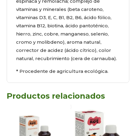
espinaca y remolacha; complejo de
vitaminas y minerales (beta caroteno,
vitaminas D3, E, C, B1, B2, B6, ácido fólico,
vitamina B12, biotina, ácido pantoténico,
hierro, zinc, cobre, manganeso, selenio,
cromo y molibdeno), aroma natural,
corrector de acidez (ácido cítrico), color
natural, recubrimiento (cera de carnauba).
* Procedente de agricultura ecológica.
Productos relacionados