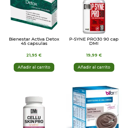
Bienestar Activa Detox
P-SYNE PRO30 90 cap
45 capsulas
DMI
21,95
€
19,99
€
Añadir al carrito
Añadir al carrito