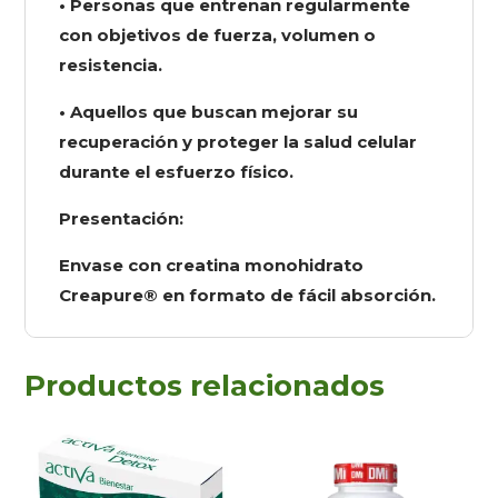
• Personas que entrenan regularmente
con objetivos de fuerza, volumen o
resistencia.
• Aquellos que buscan mejorar su
recuperación y proteger la salud celular
durante el esfuerzo físico.
Presentación:
Envase con creatina monohidrato
Creapure® en formato de fácil absorción.
Productos relacionados