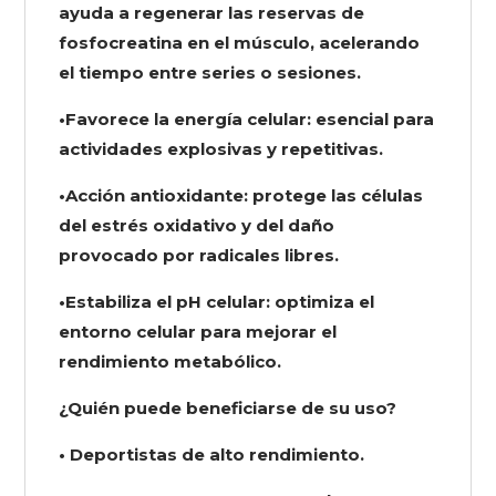
ayuda a regenerar las reservas de
fosfocreatina en el músculo, acelerando
el tiempo entre series o sesiones.
•Favorece la energía celular: esencial para
actividades explosivas y repetitivas.
•Acción antioxidante: protege las células
del estrés oxidativo y del daño
provocado por radicales libres.
•Estabiliza el pH celular: optimiza el
entorno celular para mejorar el
rendimiento metabólico.
¿Quién puede beneficiarse de su uso?
• Deportistas de alto rendimiento.