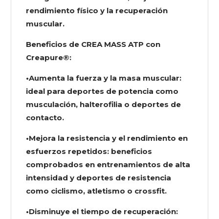
rendimiento físico y la recuperación
muscular.
Beneficios de CREA MASS ATP con
Creapure®:
•Aumenta la fuerza y la masa muscular:
ideal para deportes de potencia como
musculación, halterofilia o deportes de
contacto.
•Mejora la resistencia y el rendimiento en
esfuerzos repetidos: beneficios
comprobados en entrenamientos de alta
intensidad y deportes de resistencia
como ciclismo, atletismo o crossfit.
•Disminuye el tiempo de recuperación: