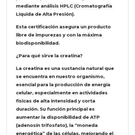
mediante análisis HPLC (Cromatografía
Líquida de Alta Presión).
Esta certificación asegura un producto
libre de impurezas y con la máxima
biodisponibilidad.
¿Para qué sirve la creatina?
La creatina es una sustancia natural que
se encuentra en nuestro organismo,
esencial para la producción de energía
celular, especialmente en actividades
físicas de alta intensidad y corta
duración. Su función principal es
aumentar la disponibilidad de ATP
(adenosín trifosfato), la “moneda
energética” de las células, mejorando el