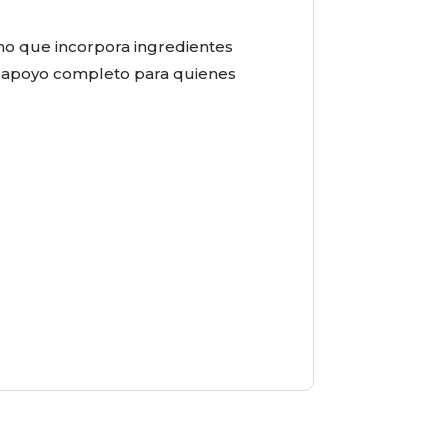
ino que incorpora ingredientes
n apoyo completo para quienes