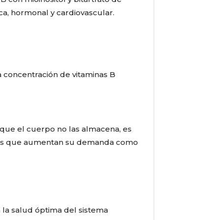
ca, hormonal y cardiovascular.
ta concentración de vitaminas B
a que el cuerpo no las almacena, es
iones que aumentan su demanda como
a la salud óptima del sistema