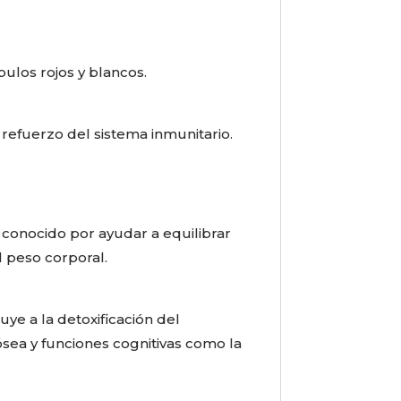
ulos rojos y blancos.
refuerzo del sistema inmunitario.
 conocido por ayudar a equilibrar
l peso corporal.
uye a la detoxificación del
ósea y funciones cognitivas como la