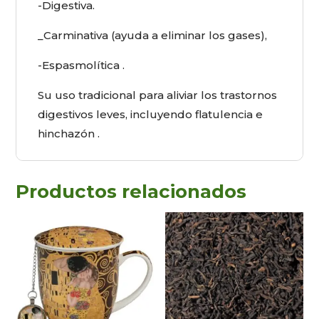
-Digestiva.
_Carminativa (ayuda a eliminar los gases),
-Espasmolítica .
Su uso tradicional para aliviar los trastornos
digestivos leves, incluyendo flatulencia e
hinchazón .
Productos relacionados