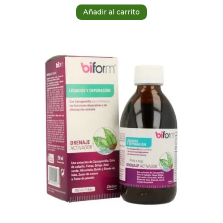
Añadir al carrito