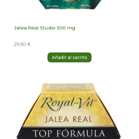
Jalea Real Studio 500 mg
29,90
€
Añadir al carrito