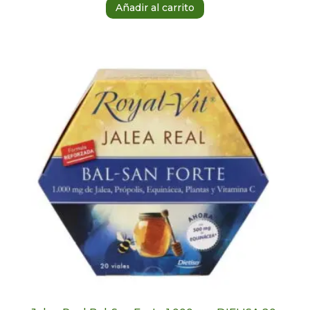
Añadir al carrito