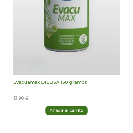
Evacuamax DIELISA 150 gramos
13,90
€
Añadir al carrito