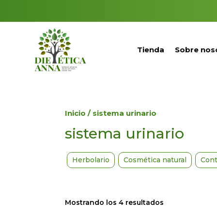
Tienda
Sobre nos
Inicio
/ sistema urinario
sistema urinario
Herbolario
Cosmética natural
Cont
Mostrando los 4 resultados