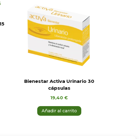
15
Bienestar Activa Urinario 30
cápsulas
19,40
€
Añadir al carrito