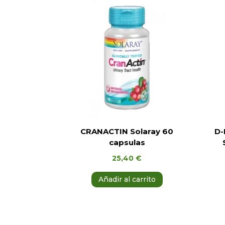
CRANACTIN Solaray 60
D-
capsulas
25,40
€
Añadir al carrito